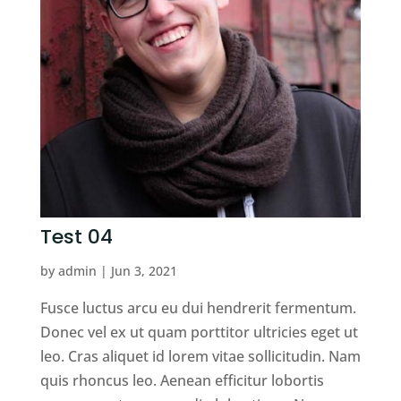
Test 04
by
admin
|
Jun 3, 2021
Fusce luctus arcu eu dui hendrerit fermentum.
Donec vel ex ut quam porttitor ultricies eget ut
leo. Cras aliquet id lorem vitae sollicitudin. Nam
quis rhoncus leo. Aenean efficitur lobortis