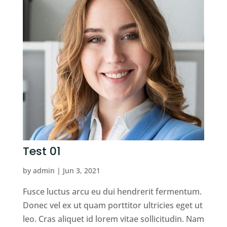
Test 01
by
admin
|
Jun 3, 2021
Fusce luctus arcu eu dui hendrerit fermentum.
Donec vel ex ut quam porttitor ultricies eget ut
leo. Cras aliquet id lorem vitae sollicitudin. Nam