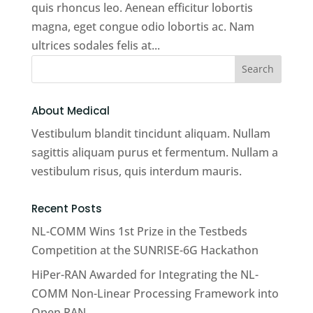
quis rhoncus leo. Aenean efficitur lobortis
magna, eget congue odio lobortis ac. Nam
ultrices sodales felis at...
About Medical
Vestibulum blandit tincidunt aliquam. Nullam
sagittis aliquam purus et fermentum. Nullam a
vestibulum risus, quis interdum mauris.
Recent Posts
NL-COMM Wins 1st Prize in the Testbeds
Competition at the SUNRISE-6G Hackathon
HiPer-RAN Awarded for Integrating the NL-
COMM Non-Linear Processing Framework into
Open RAN