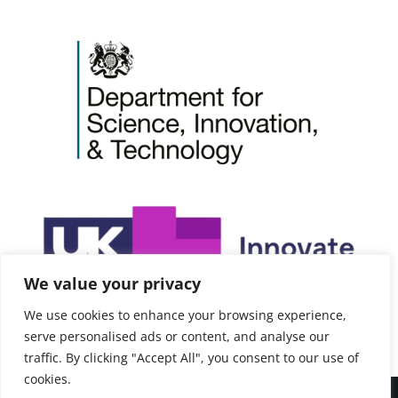
We value your privacy
We use cookies to enhance your browsing experience,
serve personalised ads or content, and analyse our
traffic. By clicking "Accept All", you consent to our use of
cookies.