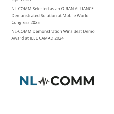
NL-COMM Selected as an O-RAN ALLIANCE
Demonstrated Solution at Mobile World
Congress 2025
NL-COMM Demonstration Wins Best Demo
Award at IEEE CAMAD 2024